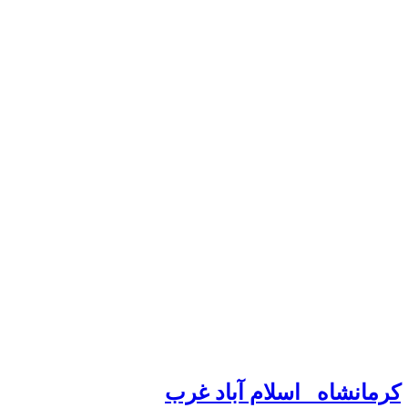
کرمانشاه_ اسلام آباد غرب