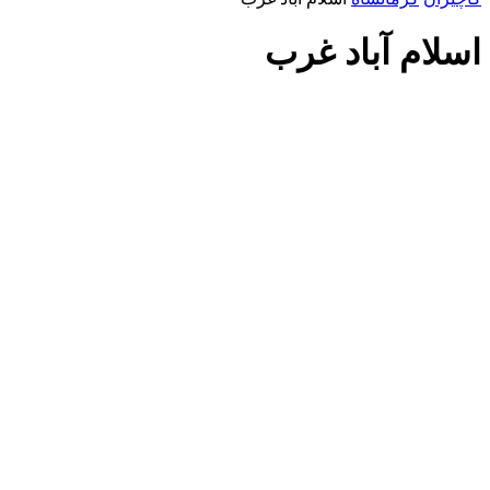
اسلام آباد غرب