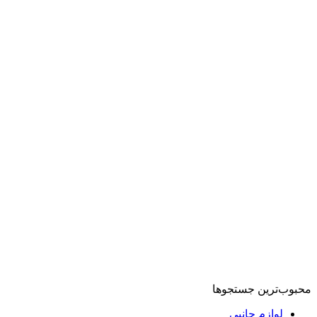
محبوب‌ترین جستجوها
لوازم جانبی