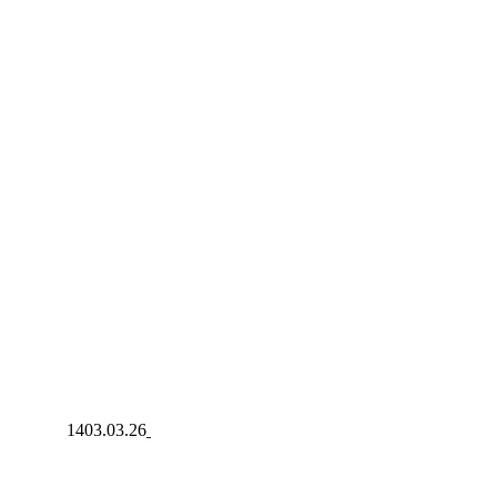
1403.03.26