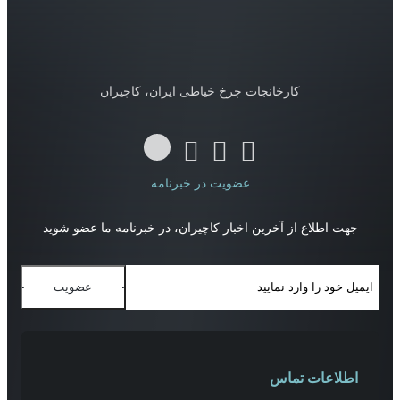
کارخانجات چرخ خیاطی ایران، کاچیران
عضویت در خبرنامه
جهت اطلاع از آخرین اخبار کاچیران، در خبرنامه ما عضو شوید
عضویت
اطلاعات تماس