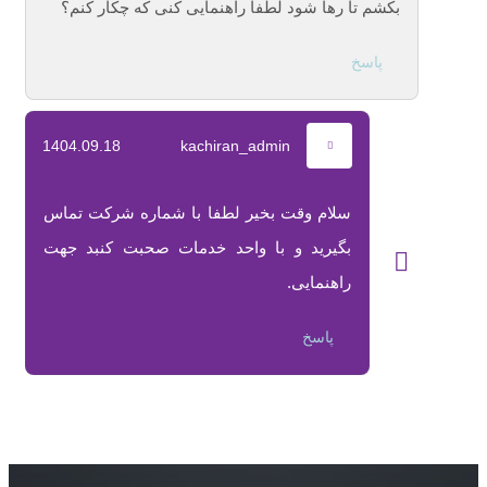
بکشم تا رها شود لطفا راهنمایی کنی که چکار کنم؟
پاسخ
1404.09.18
kachiran_admin
سلام وقت بخیر لطفا با شماره شرکت تماس
بگیرید و با واحد خدمات صحبت کنبد جهت
راهنمایی.
پاسخ