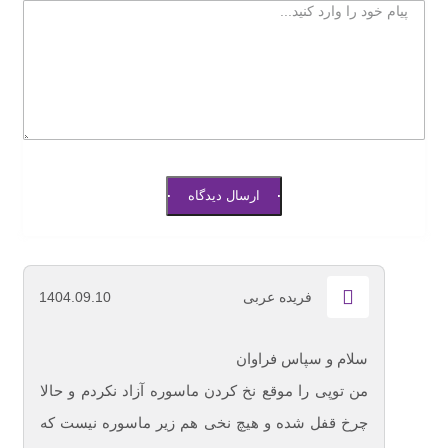
ارسال دیدگاه
فریده عربی
1404.09.10
سلام و سپاس فراوان
من توپی را موقع نخ کردن ماسوره آزاد نکردم و حالا
چرخ قفل شده و هیچ نخی هم زیر ماسوره نیست که