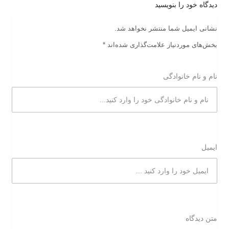
دیدگاه خود را بنویسید
نشانی ایمیل شما منتشر نخواهد شد.
بخش‌های موردنیاز علامت‌گذاری شده‌اند
*
نام و نام خانوادگی
ایمیل
متن دیدگاه