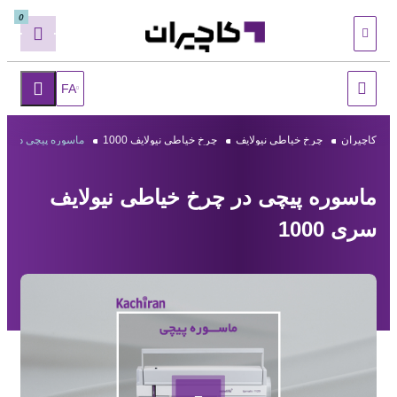
0
FA
کاچیران
چرخ خیاطی نیولایف
چرخ خیاطی نیولایف 1000
ماسوره پیچی در چرخ 
ماسوره پیچی در چرخ خیاطی نیولایف
سری 1000