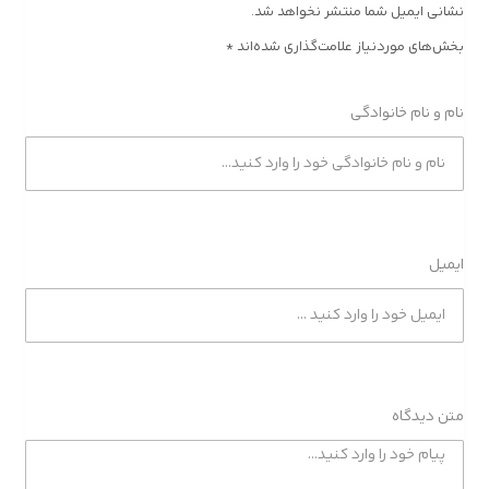
نشانی ایمیل شما منتشر نخواهد شد.
بخش‌های موردنیاز علامت‌گذاری شده‌اند
*
نام و نام خانوادگی
ایمیل
متن دیدگاه