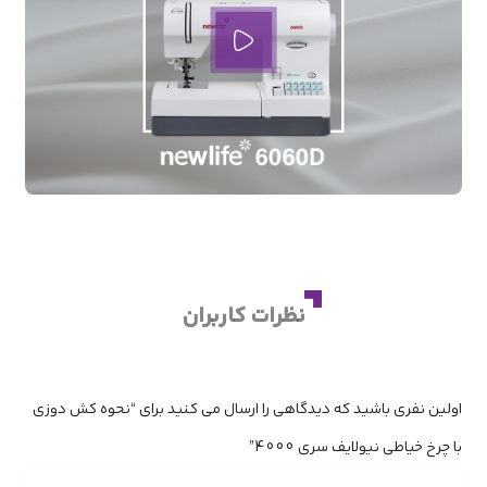
نظرات کاربران
اولین نفری باشید که دیدگاهی را ارسال می کنید برای “نحوه کش دوزی
با چرخ خیاطی نیولایف سری 4000”