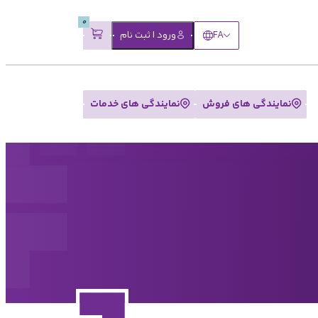
0
FA
ورود | ثبت نام
نمایندگی های فروش
نمایندگی های خدمات