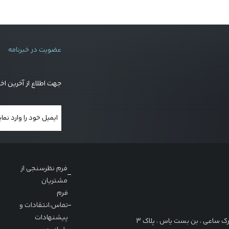
عضویت در خبرنامه
جهت اطلاع از آخرین اخ
فرم نظرسنجی از
مشتریان
فرم
تماس،انتقادات و
پیشنهادات
 پارک ساعی ، بن بست یاس ، پلاک 3