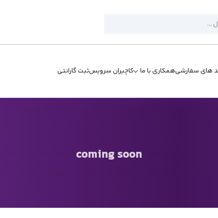
د های سفارشی
همکاری با ما
کاچیران سرویس
ثبت گارانتی
coming soon