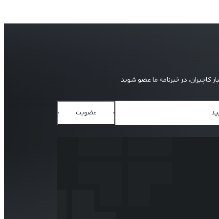
بار کاچیران، در خبرنامه ما عضو شوید
عضویت