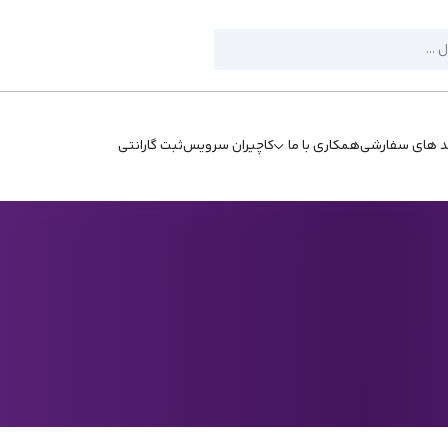
د های سفارشی
همکاری با ما
کاچیران سرویس
ثبت گارانتی