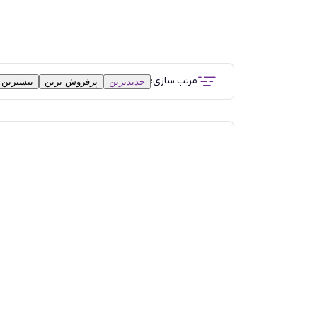
مرتب سازی:
جدیدترین
پرفروش ترین
بیشترین 