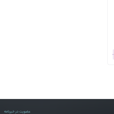
عضویت در خبرنامه