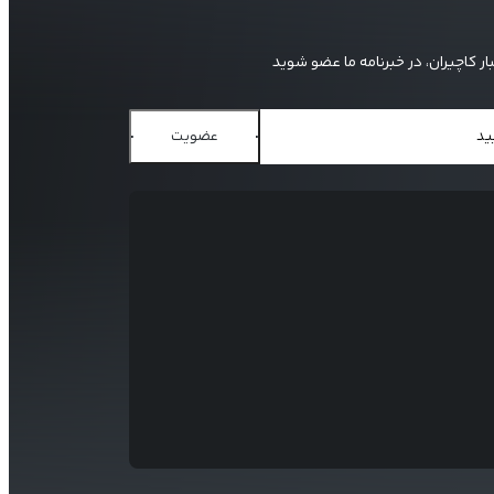
بار کاچیران، در خبرنامه ما عضو شوید
عضویت