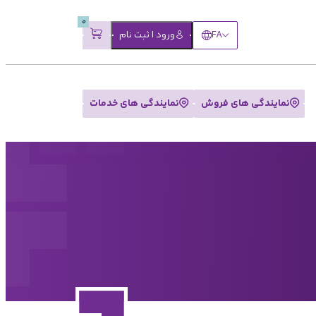
0
FA
ورود | ثبت نام
نمایندگی های فروش
نمایندگی های خدمات