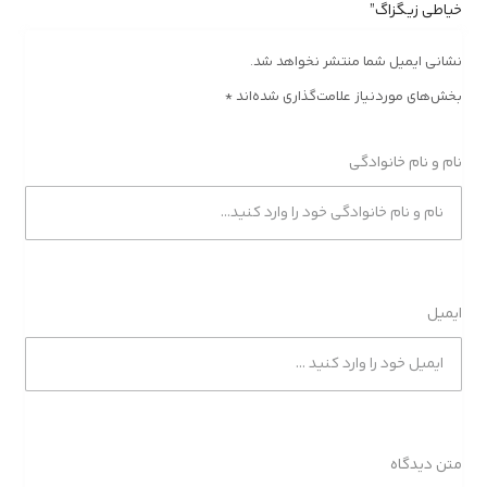
خیاطی زیگزاگ”
نشانی ایمیل شما منتشر نخواهد شد.
بخش‌های موردنیاز علامت‌گذاری شده‌اند
*
نام و نام خانوادگی
ایمیل
متن دیدگاه