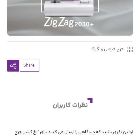
چرخ خیاطی زیگزاگ
کپی
Share
شد
نظرات کاربران
اولین نفری باشید که دیدگاهی را ارسال می کنید برای “نخ کشی چرخ