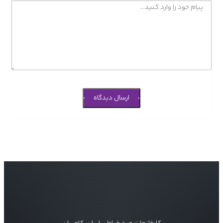
ارسال دیدگاه