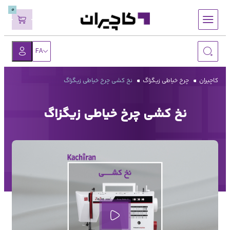
0
FA
کاچیران
چرخ خیاطی زیگزاگ
نخ کشی چرخ خیاطی زیگزاگ
نخ کشی چرخ خیاطی زیگزاگ