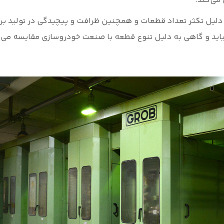
می‌کند.
 دلیل تکثر تعداد قطعات و همچنین ظرافت و پیچیدگی در تولید بر
اید و گاهی به دلیل تنوع قطعه با صنعت خودروسازی مقایسه می‌