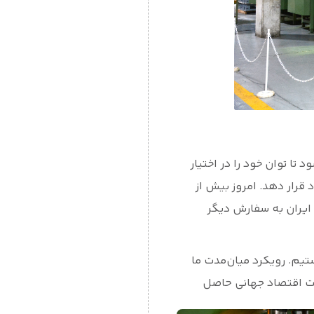
ا توان خود را در اختیار
 قرار دهد. امروز بیش از
 ایران به سفارش دیگر
تیم. رویکرد میان‌مدت ما
رفت اقتصاد جهانی حاصل