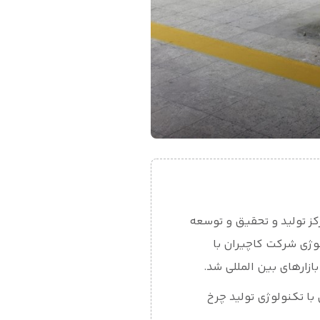
د مرکز تولید و تحقیق و توسعه
اولیه انتقال تکنولوژی شرکت کاچیران با
با تکنولوژی تولید چرخ