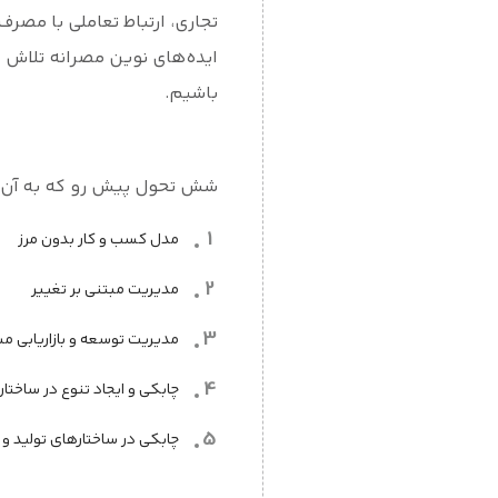
تجاری، ارتباط تعاملی با مصر
ایده‌های نوین مصرانه تلاش 
باشیم.
شش تحول پیش رو که به آن ا
مدل کسب و کار بدون مرز
مدیریت مبتنی بر تغییر
مدیریت توسعه و بازاریابی مب
چابکی و ایجاد تنوع در ساخت
چابکی در ساختارهای تولید و 