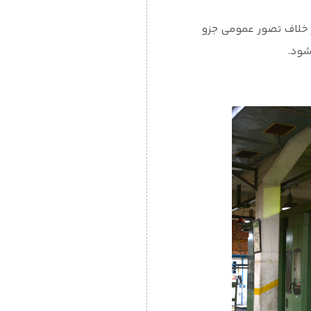
 خلاف تصور عمومی جزو
شود.