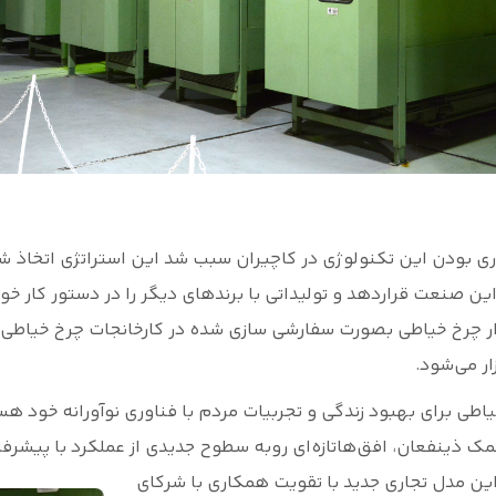
 بودن این تکنولوژی در کاچیران سبب شد این استراتژی اتخاذ شود ت
این صنعت قراردهد و تولیداتی با برندهای دیگر را در دستور کار خود
ازار چرخ خیاطی بصورت سفارشی سازی شده در کارخانجات چرخ خیاطی
ار می‌شود.
طی برای بهبود زندگی و تجربیات مردم با فناوری نوآورانه خود هس
کمک ذینفعان، افق‌هاتازه‌ای روبه سطوح جدیدی از عملکرد با پیش
 این مدل تجاری جدید با تقویت همکاری با شرکای