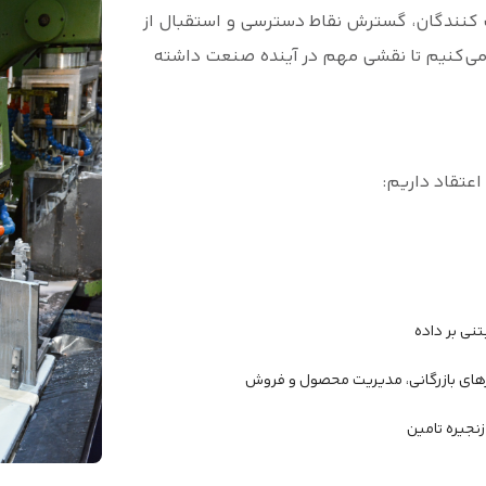
ف کنندگان، گسترش نقاط دسترسی و استقبال از
می‌کنیم تا نقشی مهم در آینده صنعت داشته
عتقاد داریم:
تنی بر داده
ارهای بازرگانی، مدیریت محصول و فروش
زنجیره تامین