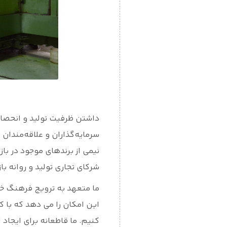
داشتن ظرفیت تولید و انحصاری
سرمایه‌گذاران و علاقه‌مندان 
نیمی از برندهای موجود در ب
شرکای تجاری تولید و روانه باز
ما متعهد به ترویج فرهنگ خیا
این امکان را می دهد که با 
کنیم.
ما قاطعانه برای ایجاد