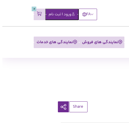
0
FA
ورود | ثبت نام
نمایندگی های فروش
نمایندگی های خدمات
کپی
Share
شد